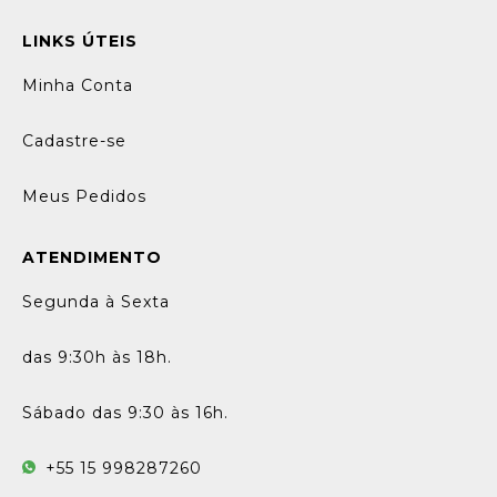
LINKS ÚTEIS
Minha Conta
Cadastre-se
Meus Pedidos
ATENDIMENTO
Segunda à Sexta
das 9:30h às 18h.
Sábado das 9:30 às 16h.
+55 15 998287260