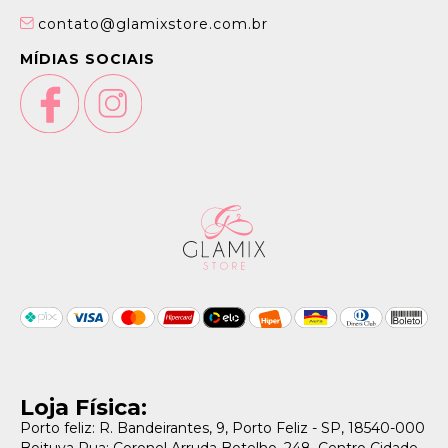
contato@glamixstore.com.br
MÍDIAS SOCIAIS
Loja Física:
Porto feliz: R. Bandeirantes, 9, Porto Feliz - SP, 18540-000