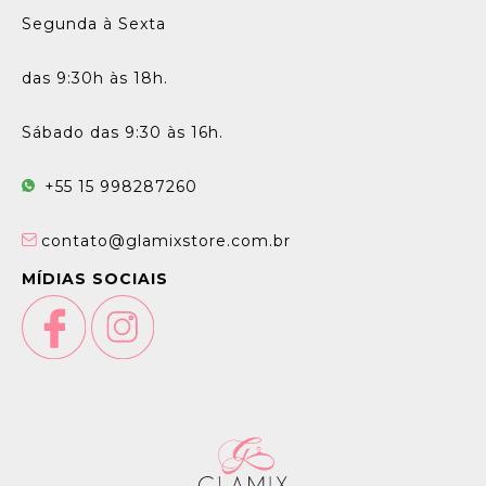
Segunda à Sexta
das 9:30h às 18h.
Sábado das 9:30 às 16h.
+55 15 998287260
contato@glamixstore.com.br
MÍDIAS SOCIAIS