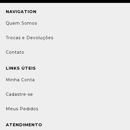
NAVIGATION
Quem Somos
Trocas e Devoluções
Contato
LINKS ÚTEIS
Minha Conta
Cadastre-se
Meus Pedidos
ATENDIMENTO