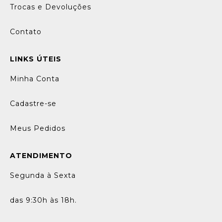
Trocas e Devoluções
Contato
LINKS ÚTEIS
Minha Conta
Cadastre-se
Meus Pedidos
ATENDIMENTO
Segunda à Sexta
das 9:30h às 18h.