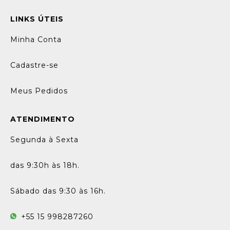
LINKS ÚTEIS
Minha Conta
Cadastre-se
Meus Pedidos
ATENDIMENTO
Segunda à Sexta
das 9:30h às 18h.
Sábado das 9:30 às 16h.
+55 15 998287260