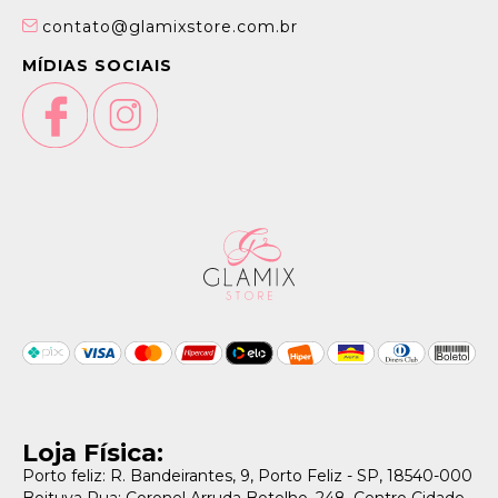
contato@glamixstore.com.br
MÍDIAS SOCIAIS
Loja Física:
Porto feliz: R. Bandeirantes, 9, Porto Feliz - SP, 18540-000