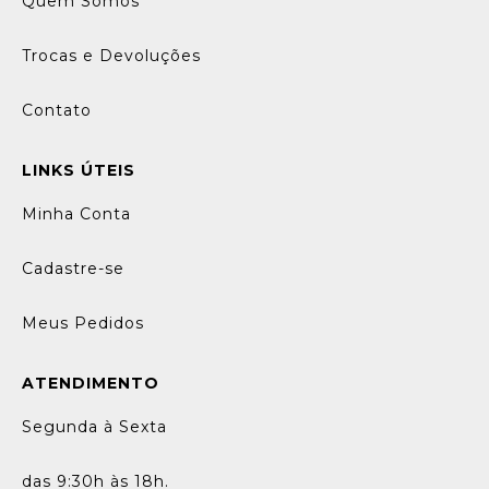
Quem Somos
Trocas e Devoluções
Contato
LINKS ÚTEIS
Minha Conta
Cadastre-se
Meus Pedidos
ATENDIMENTO
Segunda à Sexta
das 9:30h às 18h.