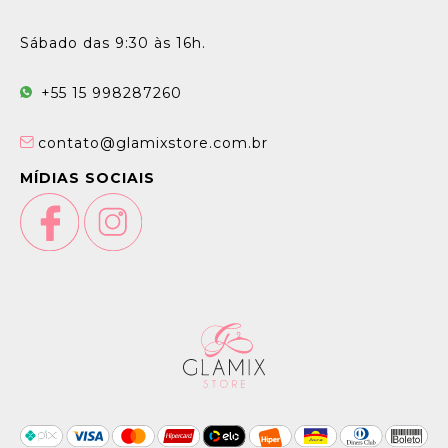
Sábado das 9:30 às 16h.
+55 15 998287260
contato@glamixstore.com.br
MÍDIAS SOCIAIS