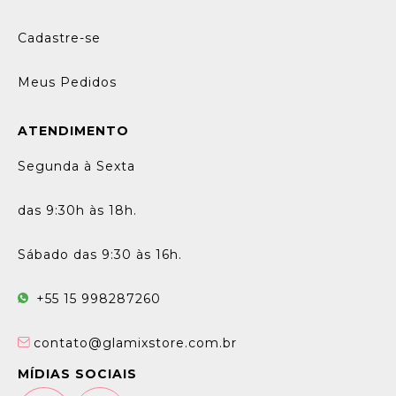
Cadastre-se
Meus Pedidos
ATENDIMENTO
Segunda à Sexta
das 9:30h às 18h.
Sábado das 9:30 às 16h.
+55 15 998287260
contato@glamixstore.com.br
MÍDIAS SOCIAIS