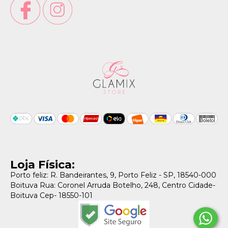
Loja Física:
Porto feliz: R. Bandeirantes, 9, Porto Feliz - SP, 18540-000
Boituva Rua: Coronel Arruda Botelho, 248, Centro Cidade-
Boituva Cep- 18550-101