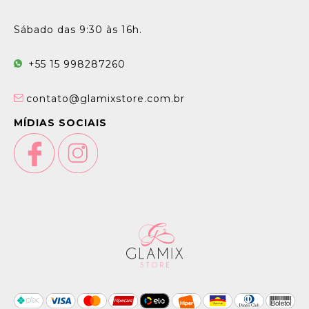
Sábado das 9:30 às 16h.
+55 15 998287260
contato@glamixstore.com.br
MÍDIAS SOCIAIS