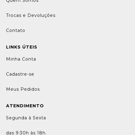
Quem Somos
Trocas e Devoluções
Contato
LINKS ÚTEIS
Minha Conta
Cadastre-se
Meus Pedidos
ATENDIMENTO
Segunda à Sexta
das 9:30h às 18h.