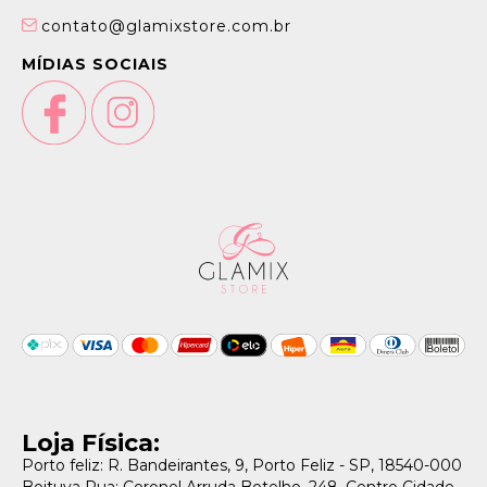
contato@glamixstore.com.br
MÍDIAS SOCIAIS
Loja Física:
Porto feliz: R. Bandeirantes, 9, Porto Feliz - SP, 18540-000