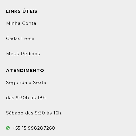
LINKS ÚTEIS
Minha Conta
Cadastre-se
Meus Pedidos
ATENDIMENTO
Segunda à Sexta
das 9:30h às 18h.
Sábado das 9:30 às 16h.
+55 15 998287260