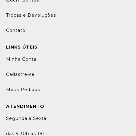
Quem Somos
Trocas e Devoluções
Contato
LINKS ÚTEIS
Minha Conta
Cadastre-se
Meus Pedidos
ATENDIMENTO
Segunda à Sexta
das 9:30h às 18h.