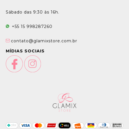
Sábado das 9:30 às 16h.
+55 15 998287260
contato@glamixstore.com.br
MÍDIAS SOCIAIS