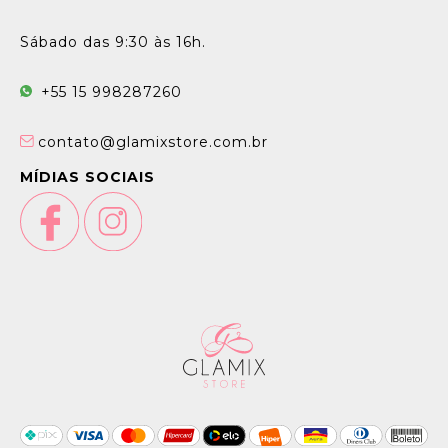
Sábado das 9:30 às 16h.
+55 15 998287260
contato@glamixstore.com.br
MÍDIAS SOCIAIS