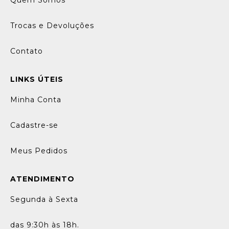
Quem Somos
Trocas e Devoluções
Contato
LINKS ÚTEIS
Minha Conta
Cadastre-se
Meus Pedidos
ATENDIMENTO
Segunda à Sexta
das 9:30h às 18h.