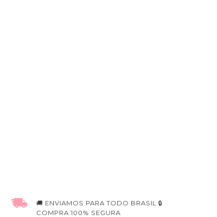
🚚 ENVIAMOS PARA TODO BRASIL 🔒
COMPRA 100% SEGURA