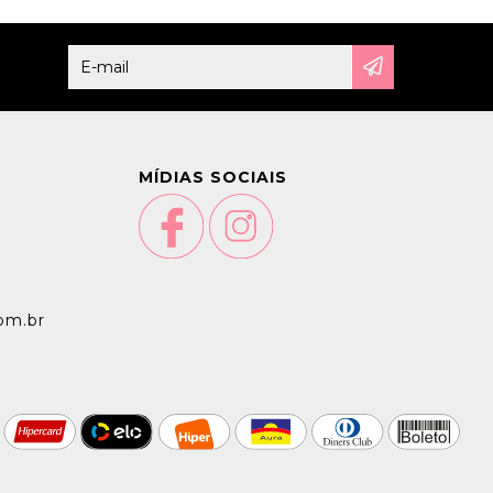
MÍDIAS SOCIAIS
om.br