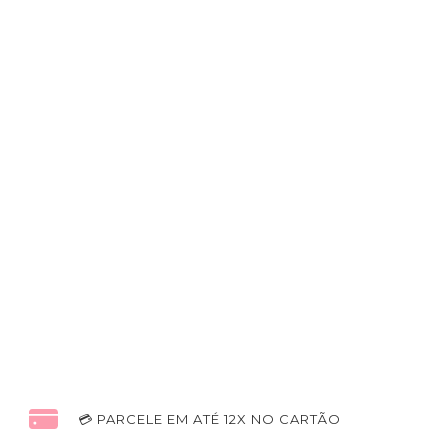
💳 PARCELE EM ATÉ 12X NO CARTÃO