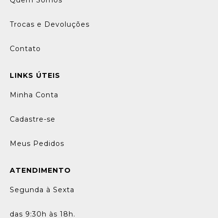
Quem Somos
Trocas e Devoluções
Contato
LINKS ÚTEIS
Minha Conta
Cadastre-se
Meus Pedidos
ATENDIMENTO
Segunda à Sexta
das 9:30h às 18h.