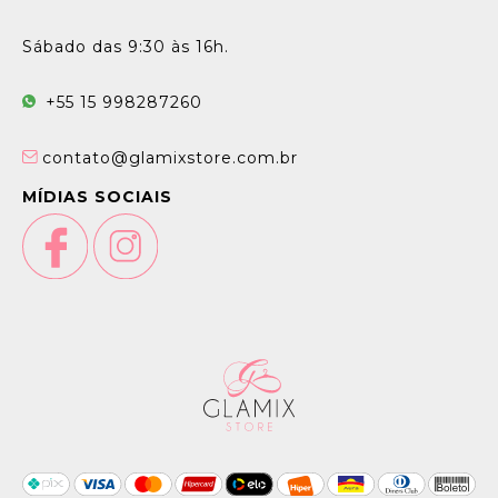
Sábado das 9:30 às 16h.
+55 15 998287260
contato@glamixstore.com.br
MÍDIAS SOCIAIS