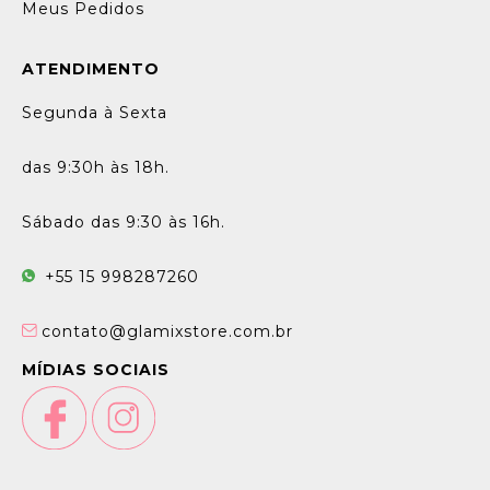
Meus Pedidos
ATENDIMENTO
Segunda à Sexta
das 9:30h às 18h.
Sábado das 9:30 às 16h.
+55 15 998287260
contato@glamixstore.com.br
MÍDIAS SOCIAIS