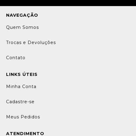
NAVEGAÇÃO
Quem Somos
Trocas e Devoluções
Contato
LINKS ÚTEIS
Minha Conta
Cadastre-se
Meus Pedidos
ATENDIMENTO