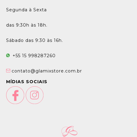
Segunda à Sexta
das 9:30h às 18h.
Sábado das 9:30 às 16h.
+55 15 998287260
contato@glamixstore.com.br
MÍDIAS SOCIAIS