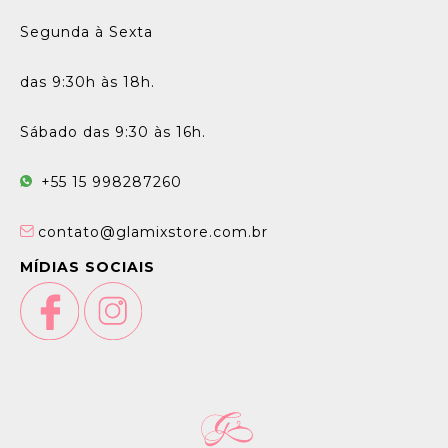
Segunda à Sexta
das 9:30h às 18h.
Sábado das 9:30 às 16h.
+55 15 998287260
contato@glamixstore.com.br
MÍDIAS SOCIAIS