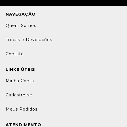
NAVEGAÇÃO
Quem Somos
Trocas e Devoluções
Contato
LINKS ÚTEIS
Minha Conta
Cadastre-se
Meus Pedidos
ATENDIMENTO