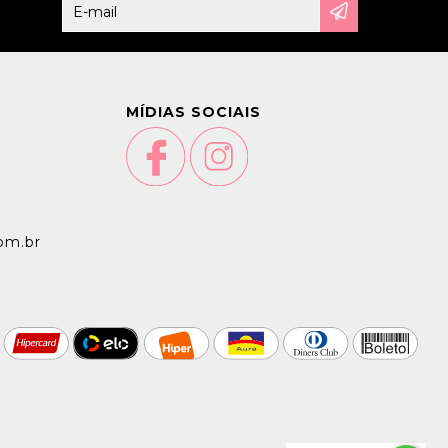
MÍDIAS SOCIAIS
om.br