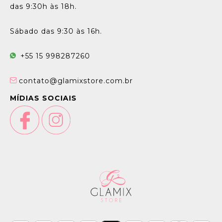
das 9:30h às 18h.
Sábado das 9:30 às 16h.
+55 15 998287260
contato@glamixstore.com.br
MÍDIAS SOCIAIS