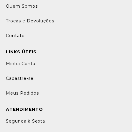
Quem Somos
Trocas e Devoluções
Contato
LINKS ÚTEIS
Minha Conta
Cadastre-se
Meus Pedidos
ATENDIMENTO
Segunda à Sexta