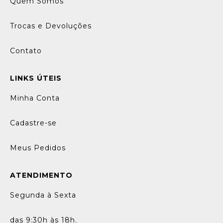
Quem Somos
Trocas e Devoluções
Contato
LINKS ÚTEIS
Minha Conta
Cadastre-se
Meus Pedidos
ATENDIMENTO
Segunda à Sexta
das 9:30h às 18h.