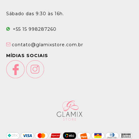
Sábado das 9:30 às 16h.
+55 15 998287260
contato@glamixstore.com.br
MÍDIAS SOCIAIS